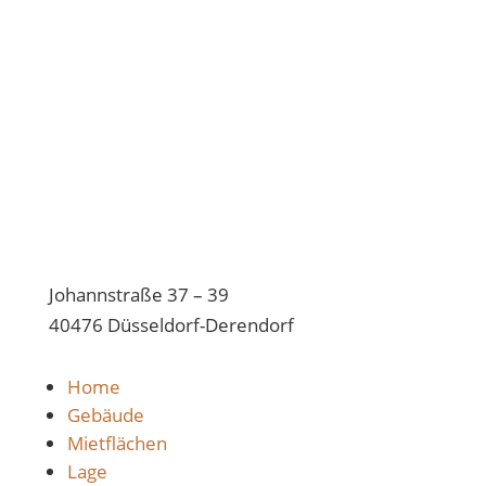
Johannstraße 37 – 39
40476 Düsseldorf-Derendorf
Home
Gebäude
Mietflächen
Lage